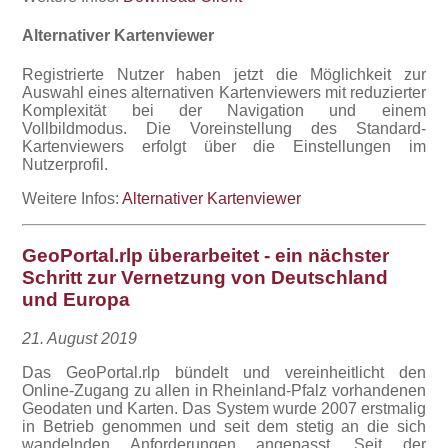
Alternativer Kartenviewer
Registrierte Nutzer haben jetzt die Möglichkeit zur
Auswahl eines alternativen Kartenviewers mit reduzierter
Komplexität bei der Navigation und einem
Vollbildmodus. Die Voreinstellung des Standard-
Kartenviewers erfolgt über die Einstellungen im
Nutzerprofil.
Weitere Infos:
Alternativer Kartenviewer
GeoPortal.rlp überarbeitet - ein nächster
Schritt zur Vernetzung von Deutschland
und Europa
21. August 2019
Das GeoPortal.rlp bündelt und vereinheitlicht den
Online-Zugang zu allen in Rheinland-Pfalz vorhandenen
Geodaten und Karten. Das System wurde 2007 erstmalig
in Betrieb genommen und seit dem stetig an die sich
wandelnden Anforderungen angepasst. Seit der