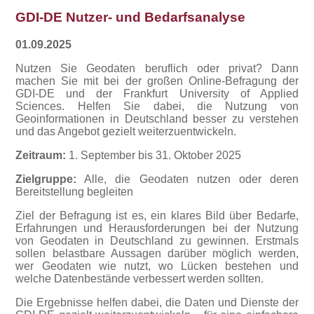
GDI-DE Nutzer- und Bedarfsanalyse
01.09.2025
Nutzen Sie Geodaten beruflich oder privat? Dann
machen Sie mit bei der großen Online-Befragung der
GDI-DE und der Frankfurt University of Applied
Sciences. Helfen Sie dabei, die Nutzung von
Geoinformationen in Deutschland besser zu verstehen
und das Angebot gezielt weiterzuentwickeln.
Zeitraum:
1. September bis 31. Oktober 2025
Zielgruppe:
Alle, die Geodaten nutzen oder deren
Bereitstellung begleiten
Ziel der Befragung ist es, ein klares Bild über Bedarfe,
Erfahrungen und Herausforderungen bei der Nutzung
von Geodaten in Deutschland zu gewinnen. Erstmals
sollen belastbare Aussagen darüber möglich werden,
wer Geodaten wie nutzt, wo Lücken bestehen und
welche Datenbestände verbessert werden sollten.
Die Ergebnisse helfen dabei, die Daten und Dienste der