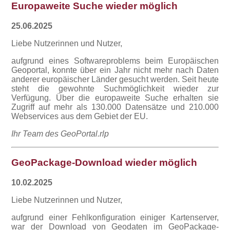
Europaweite Suche wieder möglich
25.06.2025
Liebe Nutzerinnen und Nutzer,
aufgrund eines Softwareproblems beim Europäischen
Geoportal, konnte über ein Jahr nicht mehr nach Daten
anderer europäischer Länder gesucht werden. Seit heute
steht die gewohnte Suchmöglichkeit wieder zur
Verfügung. Über die europaweite Suche erhalten sie
Zugriff auf mehr als 130.000 Datensätze und 210.000
Webservices aus dem Gebiet der EU.
Ihr Team des GeoPortal.rlp
GeoPackage-Download wieder möglich
10.02.2025
Liebe Nutzerinnen und Nutzer,
aufgrund einer Fehlkonfiguration einiger Kartenserver,
war der Download von Geodaten im GeoPackage-