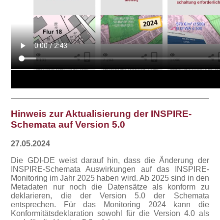
Hinweis zur Aktualisierung der INSPIRE-
Schemata auf Version 5.0
27.05.2024
Die GDI-DE weist darauf hin, dass die Änderung der
INSPIRE-Schemata Auswirkungen auf das INSPIRE-
Monitoring im Jahr 2025 haben wird. Ab 2025 sind in den
Metadaten nur noch die Datensätze als konform zu
deklarieren, die der Version 5.0 der Schemata
entsprechen. Für das Monitoring 2024 kann die
Konformitätsdeklaration sowohl für die Version 4.0 als