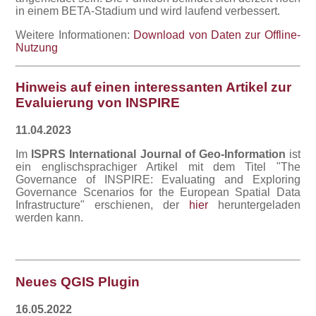
in einem BETA-Stadium und wird laufend verbessert.
Weitere Informationen:
Download von Daten zur Offline-
Nutzung
Hinweis auf einen interessanten Artikel zur
Evaluierung von INSPIRE
11.04.2023
Im
ISPRS International Journal of Geo-Information
ist
ein englischsprachiger Artikel mit dem Titel "The
Governance of INSPIRE: Evaluating and Exploring
Governance Scenarios for the European Spatial Data
Infrastructure" erschienen, der
hier
heruntergeladen
werden kann.
Neues QGIS Plugin
16.05.2022