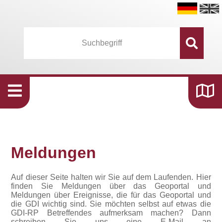
Meldungen
Auf dieser Seite halten wir Sie auf dem Laufenden. Hier
finden Sie Meldungen über das Geoportal und
Meldungen über Ereignisse, die für das Geoportal und
die GDI wichtig sind. Sie möchten selbst auf etwas die
GDI-RP Betreffendes aufmerksam machen? Dann
schreiben Sie uns eine E-Mail an