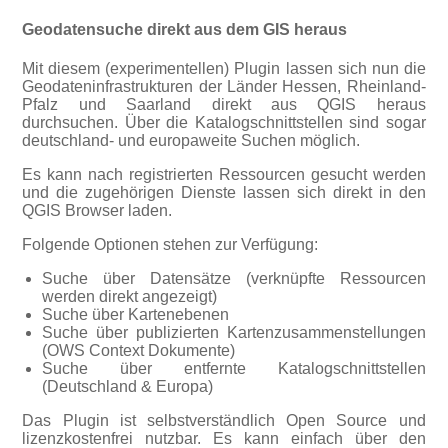
Geodatensuche direkt aus dem GIS heraus
Mit diesem (experimentellen) Plugin lassen sich nun die
Geodateninfrastrukturen der Länder Hessen, Rheinland-
Pfalz und Saarland direkt aus QGIS heraus
durchsuchen. Über die Katalogschnittstellen sind sogar
deutschland- und europaweite Suchen möglich.
Es kann nach registrierten Ressourcen gesucht werden
und die zugehörigen Dienste lassen sich direkt in den
QGIS Browser laden.
Folgende Optionen stehen zur Verfügung:
Suche über Datensätze (verknüpfte Ressourcen
werden direkt angezeigt)
Suche über Kartenebenen
Suche über publizierten Kartenzusammenstellungen
(OWS Context Dokumente)
Suche über entfernte Katalogschnittstellen
(Deutschland & Europa)
Das Plugin ist selbstverständlich Open Source und
lizenzkostenfrei nutzbar. Es kann einfach über den