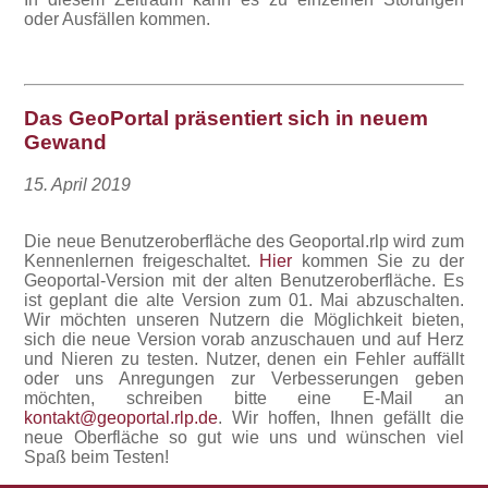
oder Ausfällen kommen.
Das GeoPortal präsentiert sich in neuem
Gewand
15. April 2019
Die neue Benutzeroberfläche des Geoportal.rlp wird zum
Kennenlernen freigeschaltet.
Hier
kommen Sie zu der
Geoportal-Version mit der alten Benutzeroberfläche. Es
ist geplant die alte Version zum 01. Mai abzuschalten.
Wir möchten unseren Nutzern die Möglichkeit bieten,
sich die neue Version vorab anzuschauen und auf Herz
und Nieren zu testen. Nutzer, denen ein Fehler auffällt
oder uns Anregungen zur Verbesserungen geben
möchten, schreiben bitte eine E-Mail an
kontakt@geoportal.rlp.de
. Wir hoffen, Ihnen gefällt die
neue Oberfläche so gut wie uns und wünschen viel
Spaß beim Testen!