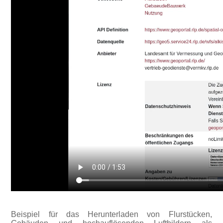
Beispiel für das Herunterladen von Flurstücken,