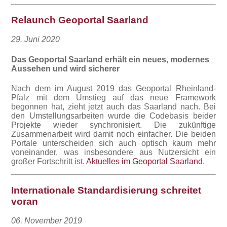
Relaunch Geoportal Saarland
29. Juni 2020
Das Geoportal Saarland erhält ein neues, modernes
Aussehen und wird sicherer
Nach dem im August 2019 das Geoportal Rheinland-
Pfalz mit dem Umstieg auf das neue Framework
begonnen hat, zieht jetzt auch das Saarland nach. Bei
den Umstellungsarbeiten wurde die Codebasis beider
Projekte wieder synchronisiert. Die zukünftige
Zusammenarbeit wird damit noch einfacher. Die beiden
Portale unterscheiden sich auch optisch kaum mehr
voneinander, was insbesondere aus Nutzersicht ein
großer Fortschritt ist.
Aktuelles im Geoportal Saarland
.
Internationale Standardisierung schreitet
voran
06. November 2019