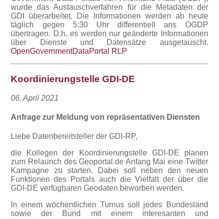
wurde das Austauschverfahren für die Metadaten der
GDI überarbeitet. Die Informationen werden ab heute
täglich gegen 5:30 Uhr differentiell ans OGDP
übertragen. D.h. es werden nur geänderte Informationen
über Dienste und Datensätze ausgetauscht.
OpenGovernmentDataPortal RLP
Koordinierungstelle GDI-DE
06. April 2021
Anfrage zur Meldung von repräsentativen Diensten
Liebe Datenbereitsteller der GDI-RP,
die Kollegen der Koordinierungstelle GDI-DE planen
zum Relaunch des Geoportal.de Anfang Mai eine Twitter
Kampagne zu starten. Dabei soll neben den neuen
Funktionen des Portals auch die Vielfalt der über die
GDI-DE verfügbaren Geodaten beworben werden.
In einem wöchentlichen Turnus soll jedes Bundesland
sowie der Bund mit einem interesanten und