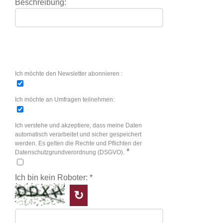
Beschreibung:
Ich möchte den Newsletter abonnieren :
Ich möchte an Umfragen teilnehmen:
Ich verstehe und akzeptiere, dass meine Daten
automatisch verarbeitet und sicher gespeichert
werden. Es gelten die Rechte und Pflichten der
*
Datenschutzgrundverordnung (DSGVO).
Ich bin kein Roboter:
*
↻