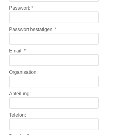
Passwort:
*
Passwort bestätigen:
*
Email:
*
Organisation:
Abteilung:
Telefon: