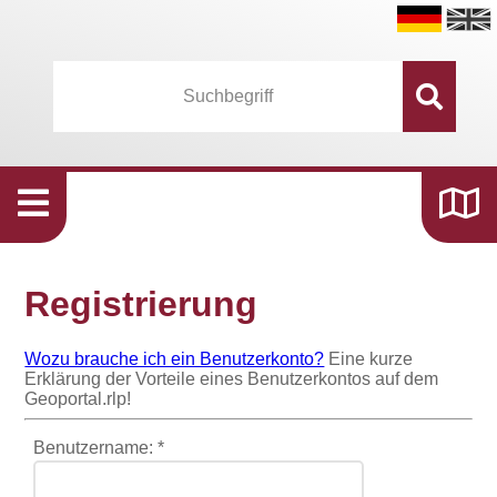
Registrierung
Wozu brauche ich ein Benutzerkonto?
Eine kurze
Erklärung der Vorteile eines Benutzerkontos auf dem
Geoportal.rlp!
Benutzername:
*