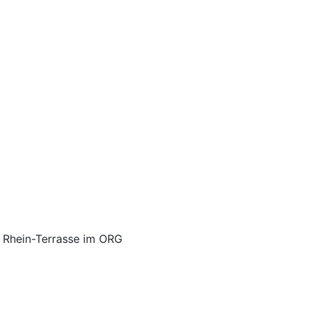
e Rhein-Terrasse im ORG