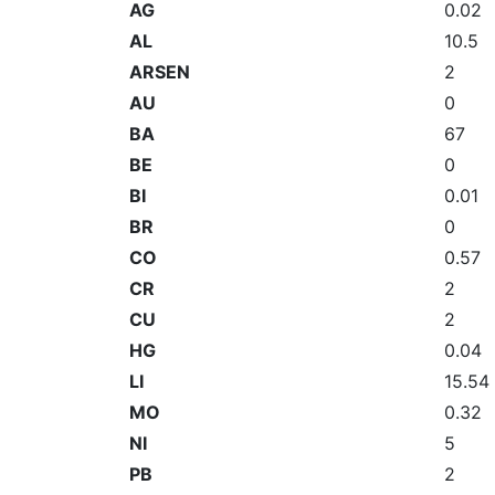
AG
0.02
AL
10.5
ARSEN
2
AU
0
BA
67
BE
0
BI
0.01
BR
0
CO
0.57
CR
2
CU
2
HG
0.04
LI
15.54
MO
0.32
NI
5
PB
2