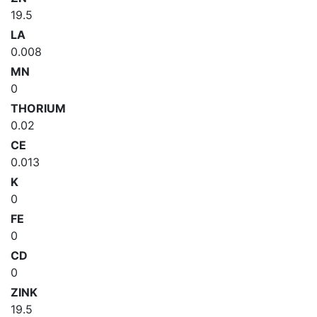
19.5
LA
0.008
MN
0
THORIUM
0.02
CE
0.013
K
0
FE
0
CD
0
ZINK
19.5