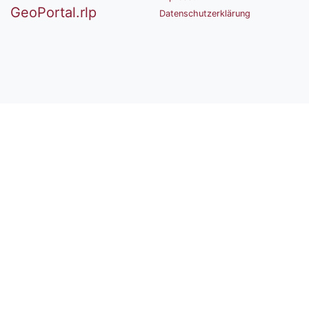
GeoPortal.rlp
Datenschutzerklärung