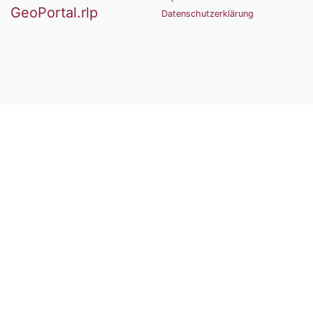
GeoPortal.rlp
Datenschutzerklärung