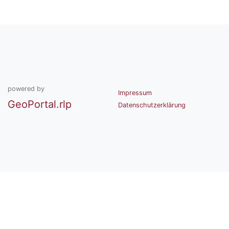
powered by
Impressum
GeoPortal.rlp
Datenschutzerklärung