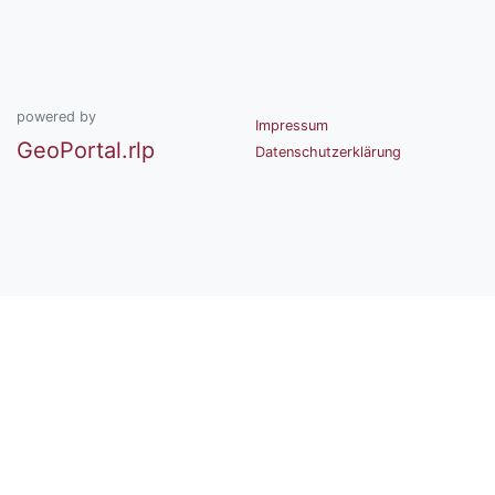
powered by
Impressum
GeoPortal.rlp
Datenschutzerklärung