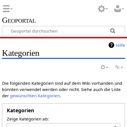
Geoportal
Hilfe
Kategorien
Die folgenden Kategorien sind auf dem Wiki vorhanden und
könnten verwendet werden oder nicht. Siehe auch die Liste
der
gewünschten Kategorien
.
Kategorien
Zeige Kategorien ab: