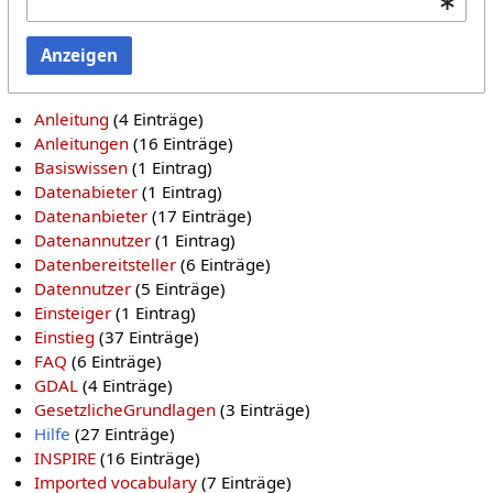
Anzeigen
Anleitung
‏‎ (4 Einträge)
Anleitungen
‏‎ (16 Einträge)
Basiswissen
‏‎ (1 Eintrag)
Datenabieter
‏‎ (1 Eintrag)
Datenanbieter
‏‎ (17 Einträge)
Datenannutzer
‏‎ (1 Eintrag)
Datenbereitsteller
‏‎ (6 Einträge)
Datennutzer
‏‎ (5 Einträge)
Einsteiger
‏‎ (1 Eintrag)
Einstieg
‏‎ (37 Einträge)
FAQ
‏‎ (6 Einträge)
GDAL
‏‎ (4 Einträge)
GesetzlicheGrundlagen
‏‎ (3 Einträge)
Hilfe
‏‎ (27 Einträge)
INSPIRE
‏‎ (16 Einträge)
Imported vocabulary
‏‎ (7 Einträge)