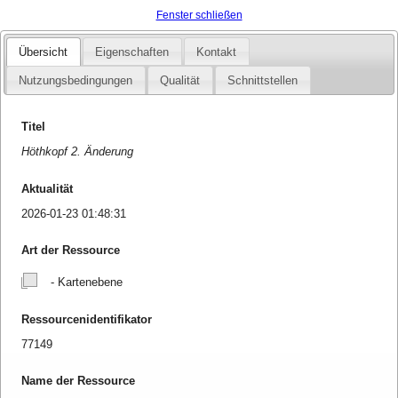
Fenster schließen
Übersicht
Eigenschaften
Kontakt
Nutzungsbedingungen
Qualität
Schnittstellen
Titel
Höthkopf 2. Änderung
Aktualität
2026-01-23 01:48:31
Art der Ressource
- Kartenebene
Ressourcenidentifikator
77149
Name der Ressource