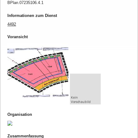
BPlan.07235106.4.1
Informationen zum Dienst
4492
Voransicht
Organisation
Zusammenfassung