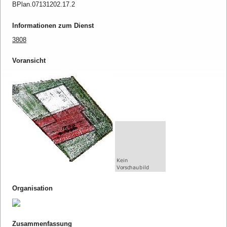
BPlan.07131202.17.2
Informationen zum Dienst
3808
Voransicht
Organisation
Zusammenfassung