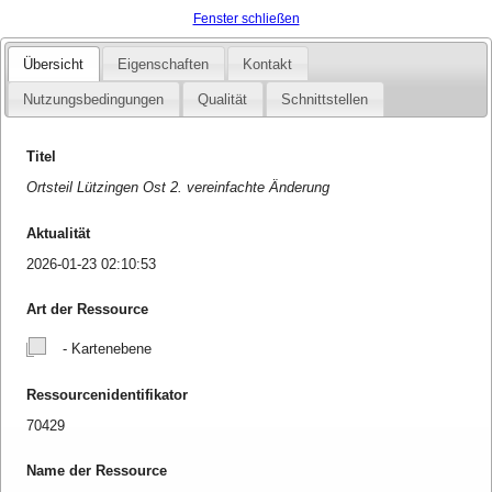
Fenster schließen
Übersicht
Eigenschaften
Kontakt
Nutzungsbedingungen
Qualität
Schnittstellen
Titel
Ortsteil Lützingen Ost 2. vereinfachte Änderung
Aktualität
2026-01-23 02:10:53
Art der Ressource
- Kartenebene
Ressourcenidentifikator
70429
Name der Ressource