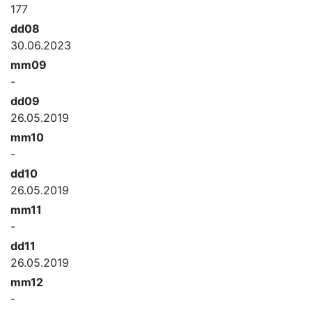
177
dd08
30.06.2023
mm09
-
dd09
26.05.2019
mm10
-
dd10
26.05.2019
mm11
-
dd11
26.05.2019
mm12
-