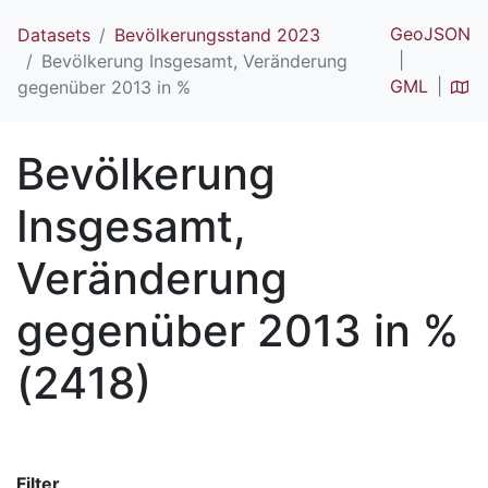
GeoJSON
Datasets
Bevölkerungsstand 2023
Bevölkerung Insgesamt, Veränderung
GML
gegenüber 2013 in %
Bevölkerung
Insgesamt,
Veränderung
gegenüber 2013 in %
(2418)
Filter