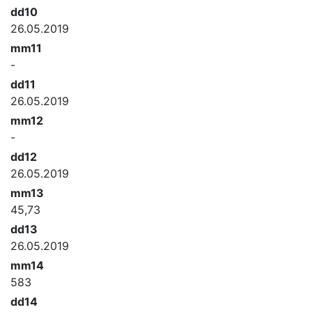
dd10
26.05.2019
mm11
-
dd11
26.05.2019
mm12
-
dd12
26.05.2019
mm13
45,73
dd13
26.05.2019
mm14
583
dd14