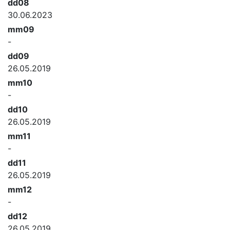
dd08
30.06.2023
mm09
-
dd09
26.05.2019
mm10
-
dd10
26.05.2019
mm11
-
dd11
26.05.2019
mm12
-
dd12
26.05.2019