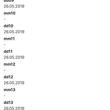
dd09
26.05.2019
mm10
-
dd10
26.05.2019
mm11
-
dd11
26.05.2019
mm12
-
dd12
26.05.2019
mm13
-
dd13
26.05.2019