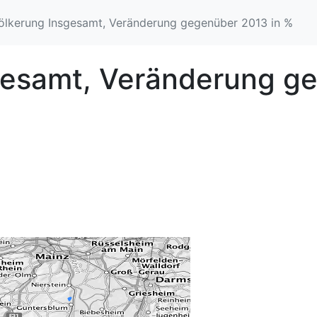
ölkerung Insgesamt, Veränderung gegenüber 2013 in %
gesamt, Veränderung ge