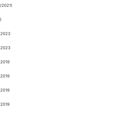
/2021)
)
.2023
.2023
.2019
.2019
.2019
.2019