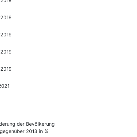
.2019
.2019
.2019
.2019
.2019
.2021
derung der Bevölkerung
gegenüber 2013 in %