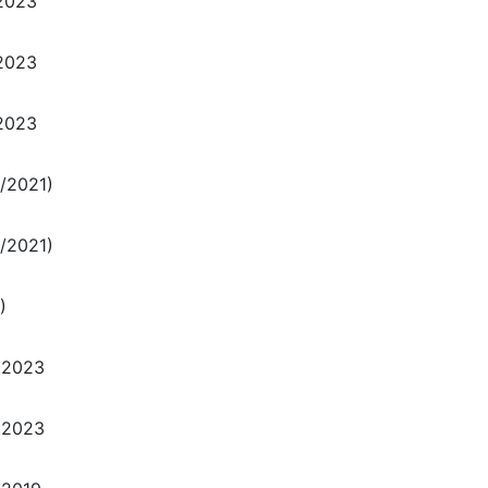
.2023
.2023
.2023
/2021)
/2021)
)
.2023
.2023