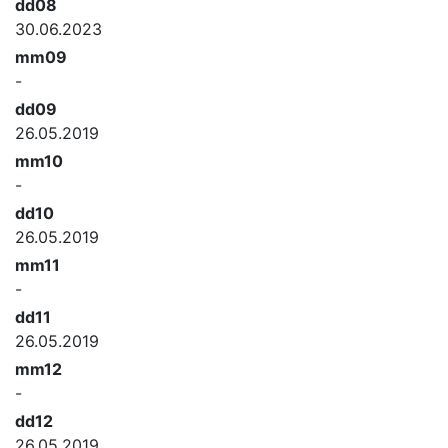
dd08
30.06.2023
mm09
-
dd09
26.05.2019
mm10
-
dd10
26.05.2019
mm11
-
dd11
26.05.2019
mm12
-
dd12
26.05.2019