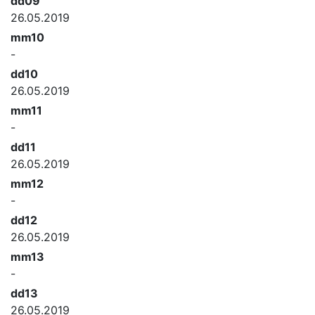
dd09
26.05.2019
mm10
-
dd10
26.05.2019
mm11
-
dd11
26.05.2019
mm12
-
dd12
26.05.2019
mm13
-
dd13
26.05.2019