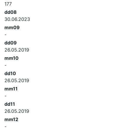
177
dd08
30.06.2023
mm09
-
dd09
26.05.2019
mm10
-
dd10
26.05.2019
mm11
-
dd11
26.05.2019
mm12
-