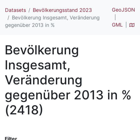
GeoJSON
Datasets
Bevölkerungsstand 2023
Bevölkerung Insgesamt, Veränderung
GML
gegenüber 2013 in %
Bevölkerung
Insgesamt,
Veränderung
gegenüber 2013 in %
(2418)
Filter