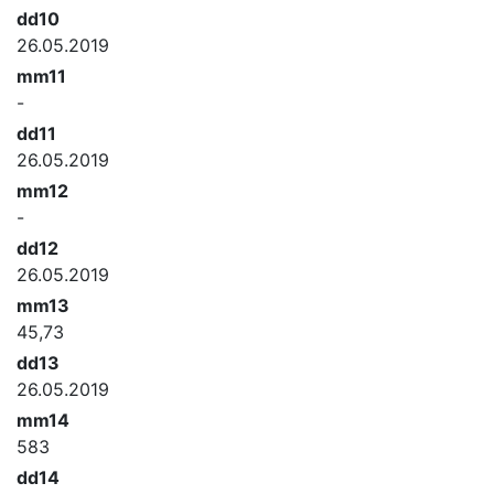
dd10
26.05.2019
mm11
-
dd11
26.05.2019
mm12
-
dd12
26.05.2019
mm13
45,73
dd13
26.05.2019
mm14
583
dd14