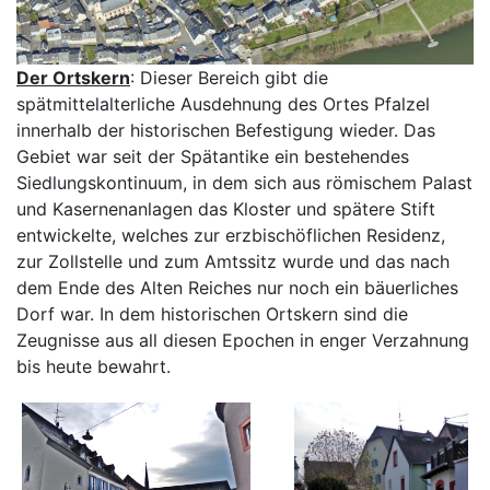
Der Ortskern
: Dieser Bereich gibt die
spätmittelalterliche Ausdehnung des Ortes Pfalzel
innerhalb der historischen Befestigung wieder. Das
Gebiet war seit der Spätantike ein bestehendes
Siedlungskontinuum, in dem sich aus römischem Palast
und Kasernenanlagen das Kloster und spätere Stift
entwickelte, welches zur erzbischöflichen Residenz,
zur Zollstelle und zum Amtssitz wurde und das nach
dem Ende des Alten Reiches nur noch ein bäuerliches
Dorf war. In dem historischen Ortskern sind die
Zeugnisse aus all diesen Epochen in enger Verzahnung
bis heute bewahrt.