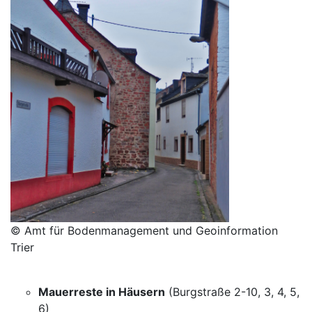
© Amt für Bodenmanagement und Geoinformation
Trier
Mauerreste in Häusern
(Burgstraße 2-10, 3, 4, 5,
6)