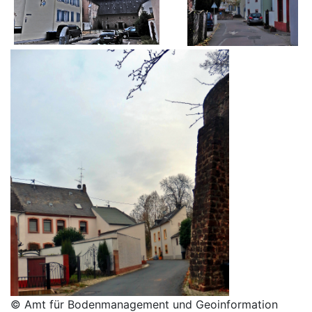
© Amt für Bodenmanagement und Geoinformation