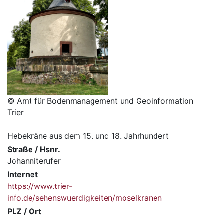
© Amt für Bodenmanagement und Geoinformation
Trier
Hebekräne aus dem 15. und 18. Jahrhundert
Straße / Hsnr.
Johanniterufer
Internet
https://www.trier-
info.de/sehenswuerdigkeiten/moselkranen
PLZ / Ort