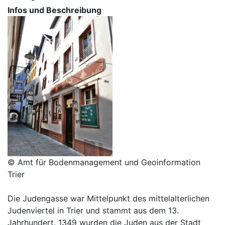
Infos und Beschreibung
© Amt für Bodenmanagement und Geoinformation
Trier
Die Judengasse war Mittelpunkt des mittelalterlichen
Judenviertel in Trier und stammt aus dem 13.
Jahrhundert. 1349 wurden die Juden aus der Stadt