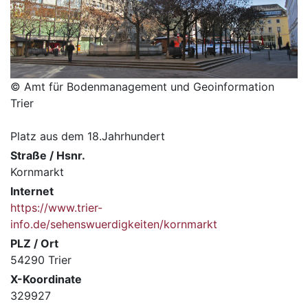
© Amt für Bodenmanagement und Geoinformation
Trier
Platz aus dem 18.Jahrhundert
Straße / Hsnr.
Kornmarkt
Internet
https://www.trier-
info.de/sehenswuerdigkeiten/kornmarkt
PLZ / Ort
54290 Trier
X-Koordinate
329927