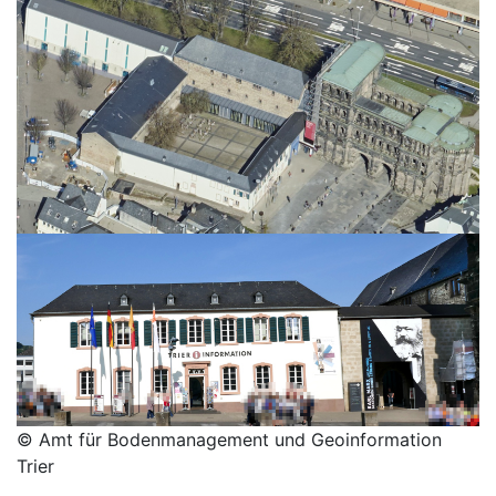
© Amt für Bodenmanagement und Geoinformation
Trier