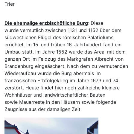
Trier
Die ehemalige erzbischöfliche Burg
: Diese
wurde vermutlich zwischen 1131 und 1152 über dem
südwestlichen Flügel des römischen Palatiolums
errichtet. Im 15. und frühen 16. Jahrhundert fand ein
Umbau statt. Im Jahre 1552 wurde das Areal mit dem
ganzen Ort im Feldzug des Markgrafen Albrecht von
Brandenburg eingeäschert. Nach dem zu vermutenden
Wiederaufbau wurde die Burg abermals im
französischen Erbfolgekrieg im Jahre 1673 und 74
zerstört. Heute findet hier noch zahlreiche kleinere
Wohnhäuser und landwirtschaftlicher Bauten
sowie Mauerreste in den Häusern sowie folgende
Zeugnisse aus der damaligen Zeit: