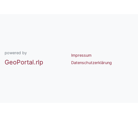
powered by
Impressum
GeoPortal.rlp
Datenschutzerklärung