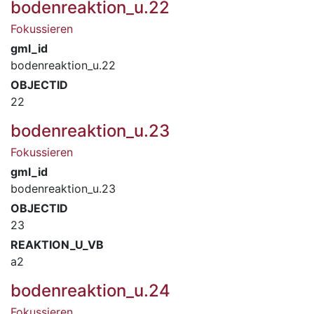
bodenreaktion_u.22
Fokussieren
gml_id
bodenreaktion_u.22
OBJECTID
22
bodenreaktion_u.23
Fokussieren
gml_id
bodenreaktion_u.23
OBJECTID
23
REAKTION_U_VB
a2
bodenreaktion_u.24
Fokussieren