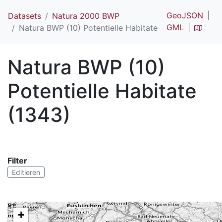
GeoJSON
Datasets
Natura 2000 BWP
GML
Natura BWP (10) Potentielle Habitate
Natura BWP (10)
Potentielle Habitate
(1343)
Filter
Editieren
+