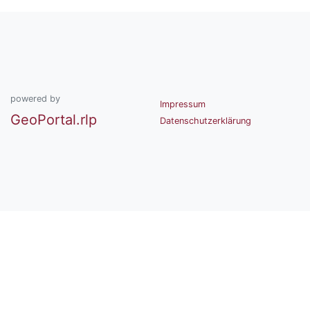
powered by
Impressum
GeoPortal.rlp
Datenschutzerklärung