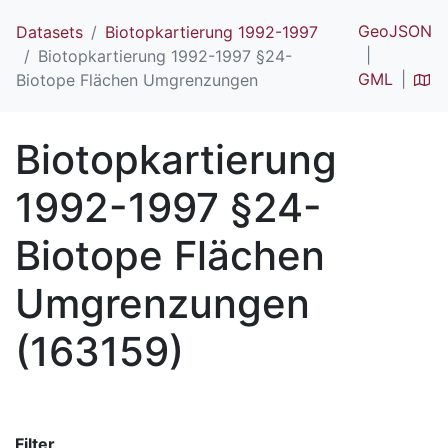
GeoJSON
Datasets
Biotopkartierung 1992-1997
Biotopkartierung 1992-1997 §24-
GML
Biotope Flächen Umgrenzungen
Biotopkartierung
1992-1997 §24-
Biotope Flächen
Umgrenzungen
(163159)
Filter