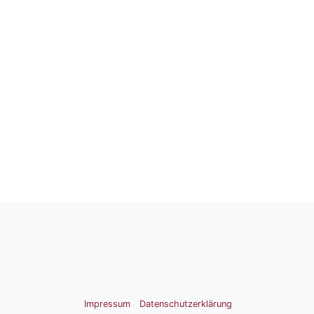
Impressum
Datenschutzerklärung