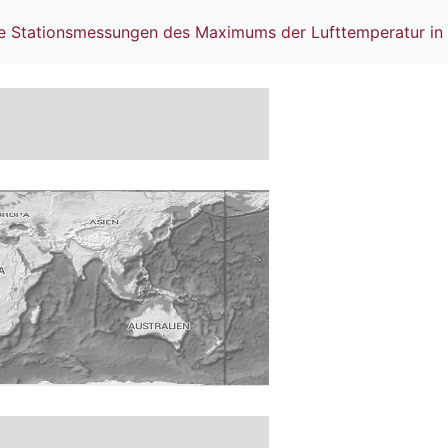
he Stationsmessungen des Maximums der Lufttemperatur in