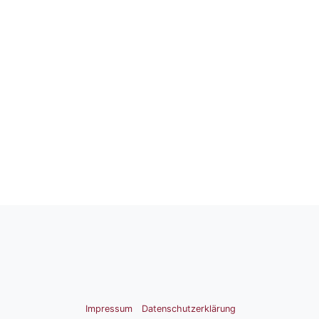
Impressum
Datenschutzerklärung