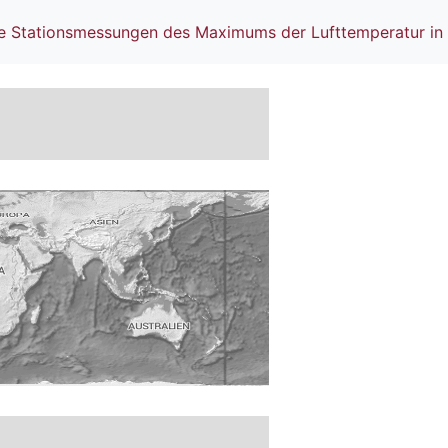
he Stationsmessungen des Maximums der Lufttemperatur in