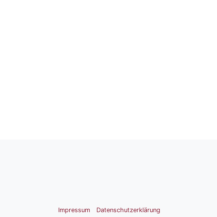
Impressum
Datenschutzerklärung