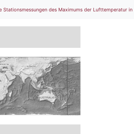
he Stationsmessungen des Maximums der Lufttemperatur in