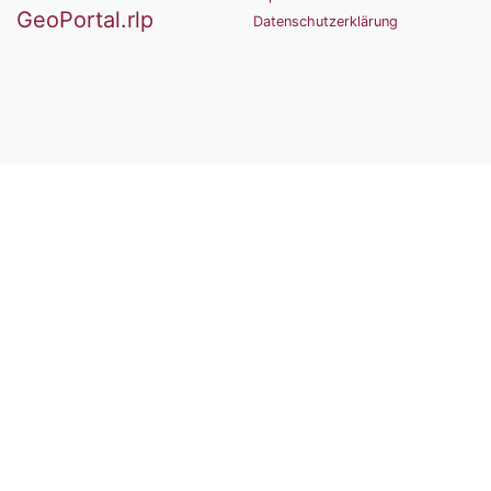
GeoPortal.rlp
Datenschutzerklärung