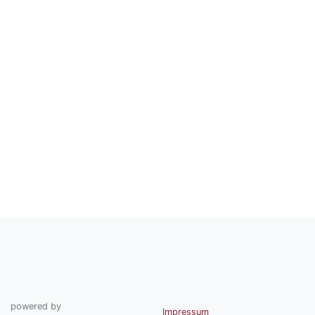
powered by
Impressum