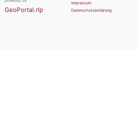
powered by
Impressum
GeoPortal.rlp
Datenschutzerklärung