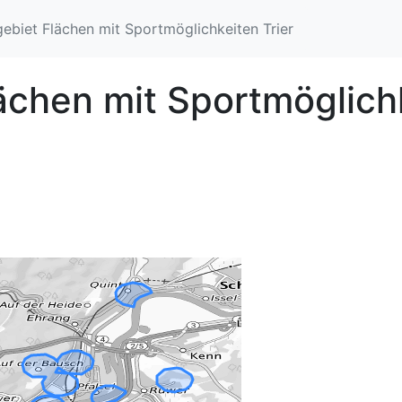
ebiet Flächen mit Sportmöglichkeiten Trier
chen mit Sportmöglichke