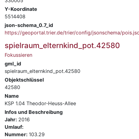
330005
Y-Koordinate
5514408
json-schema_0.7_id
https://geoportal.trier.de/trier/config/jsonschema/pois.js
spielraum_elternkind_pot.42580
Fokussieren
gml_id
spielraum_elternkind_pot.42580
Objektschlüssel
42580
Name
KSP 1.04 Theodor-Heuss-Allee
Infos und Beschreibung
Jahr:
2016
Umlauf:
Nummer:
103.29