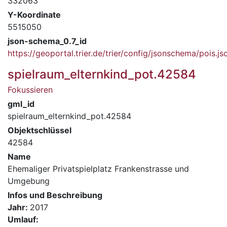
332063
Y-Koordinate
5515050
json-schema_0.7_id
https://geoportal.trier.de/trier/config/jsonschema/pois.js
spielraum_elternkind_pot.42584
Fokussieren
gml_id
spielraum_elternkind_pot.42584
Objektschlüssel
42584
Name
Ehemaliger Privatspielplatz Frankenstrasse und
Umgebung
Infos und Beschreibung
Jahr:
2017
Umlauf: