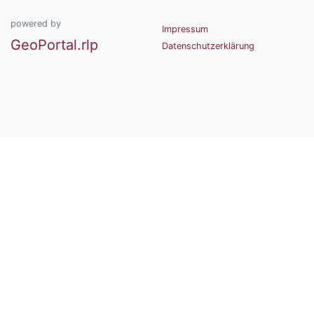
powered by
Impressum
GeoPortal.rlp
Datenschutzerklärung