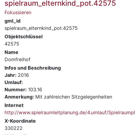
spielraum_elternkind_pot.42575
Fokussieren
gml_id
spielraum_elternkind_pot.42575
Objektschlüssel
42575
Name
Domfreihof
Infos und Beschreibung
Jahr:
2016
Umlauf:
Nummer:
103.16
Anmerkung:
Mit zahlreichen Sitzgelegenheiten
Internet
http://www.spielraumleitplanung.de/4.umlauf/Spielrau
X-Koordinate
330222