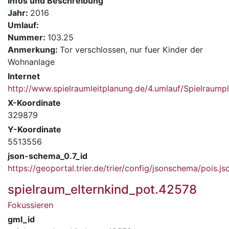
Infos und Beschreibung
Jahr:
2016
Umlauf:
Nummer:
103.25
Anmerkung:
Tor verschlossen, nur fuer Kinder der
Wohnanlage
Internet
http://www.spielraumleitplanung.de/4.umlauf/Spielrau
X-Koordinate
329879
Y-Koordinate
5513556
json-schema_0.7_id
https://geoportal.trier.de/trier/config/jsonschema/pois.js
spielraum_elternkind_pot.42578
Fokussieren
gml_id