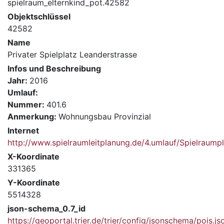
spielraum_elternkind_pot.42582
Objektschlüssel
42582
Name
Privater Spielplatz Leanderstrasse
Infos und Beschreibung
Jahr:
2016
Umlauf:
Nummer:
401.6
Anmerkung:
Wohnungsbau Provinzial
Internet
http://www.spielraumleitplanung.de/4.umlauf/Spielrau
X-Koordinate
331365
Y-Koordinate
5514328
json-schema_0.7_id
https://geoportal.trier.de/trier/config/jsonschema/pois.js