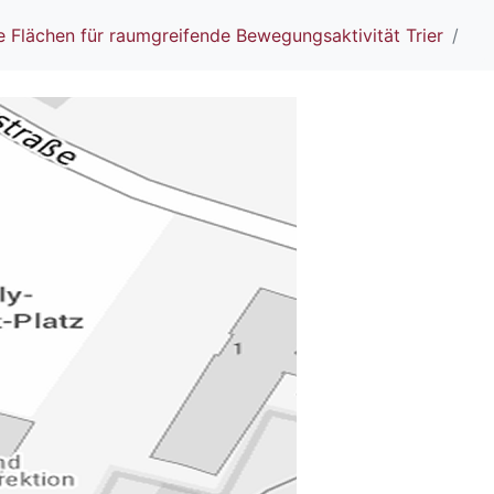
 Flächen für raumgreifende Bewegungsaktivität Trier