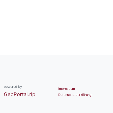
powered by
Impressum
GeoPortal.rlp
Datenschutzerklärung