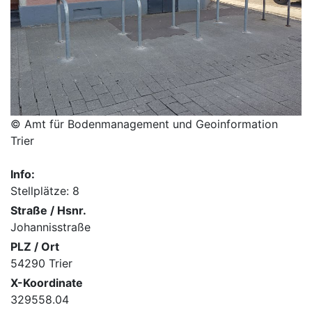
© Amt für Bodenmanagement und Geoinformation
Trier
Info:
Stellplätze: 8
Straße / Hsnr.
Johannisstraße
PLZ / Ort
54290 Trier
X-Koordinate
329558.04