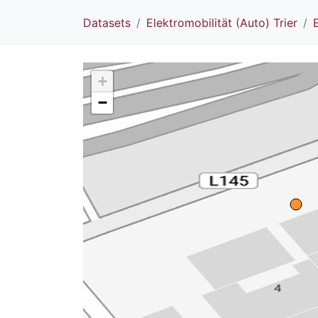
Datasets
Elektromobilität (Auto) Trier
+
−