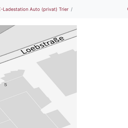
E-Ladestation Auto (privat) Trier