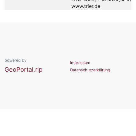
www.trier.de
powered by
Impressum
GeoPortal.rlp
Datenschutzerklärung