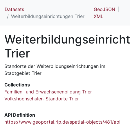
Datasets
GeoJSON
Weiterbildungseinrichtungen Trier
XML
Weiterbildungseinrich
Trier
Standorte der Weiterbildungseinrichtungen im
Stadtgebiet Trier
Collections
Familien- und Erwachsenenbildung Trier
Volkshochschulen-Standorte Trier
API Definition
https://www.geoportal.rlp.de/spatial-objects/481/api