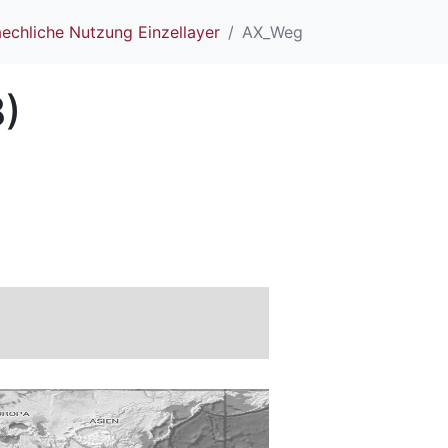
echliche Nutzung Einzellayer
AX_Weg
)