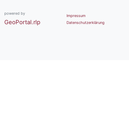
powered by
Impressum
GeoPortal.rlp
Datenschutzerklärung