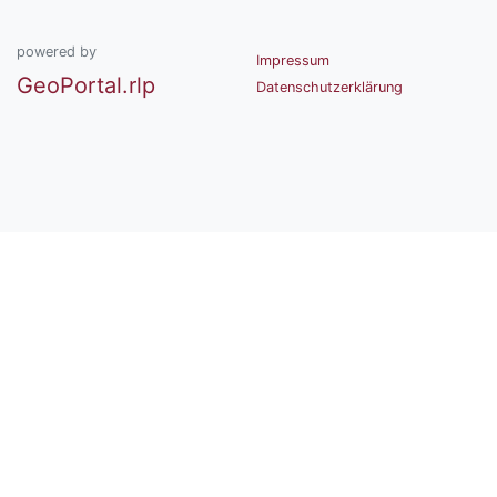
powered by
Impressum
GeoPortal.rlp
Datenschutzerklärung