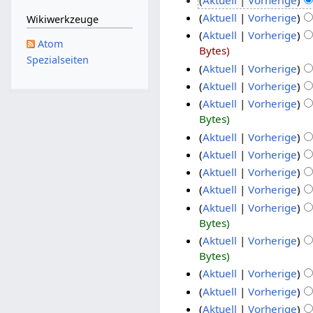
Aktuell
Vorherige
Wikiwerkzeuge
Aktuell
Vorherige
Atom
Bytes
Spezialseiten
Aktuell
Vorherige
Aktuell
Vorherige
Aktuell
Vorherige
Bytes
Aktuell
Vorherige
Aktuell
Vorherige
Aktuell
Vorherige
Aktuell
Vorherige
Aktuell
Vorherige
Bytes
Aktuell
Vorherige
Bytes
Aktuell
Vorherige
Aktuell
Vorherige
Aktuell
Vorherige