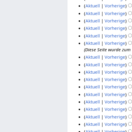
Aktuell
Vorherige
Aktuell
Vorherige
Aktuell
Vorherige
Aktuell
Vorherige
Aktuell
Vorherige
Aktuell
Vorherige
Diese Seite wurde zum
Aktuell
Vorherige
Aktuell
Vorherige
Aktuell
Vorherige
Aktuell
Vorherige
Aktuell
Vorherige
Aktuell
Vorherige
Aktuell
Vorherige
Aktuell
Vorherige
Aktuell
Vorherige
Aktuell
Vorherige
Aktuell
Vorherige