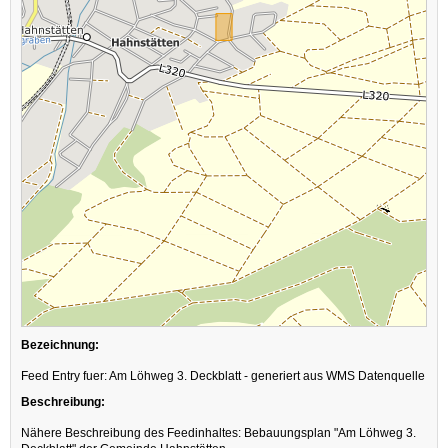
Bezeichnung:
Feed Entry fuer: Am Löhweg 3. Deckblatt - generiert aus WMS Datenquelle
Beschreibung:
Nähere Beschreibung des Feedinhaltes: Bebauungsplan "Am Löhweg 3.