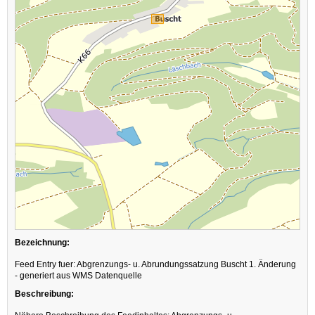
Bezeichnung:
Feed Entry fuer: Abgrenzungs- u. Abrundungssatzung Buscht 1. Änderung
- generiert aus WMS Datenquelle
Beschreibung: