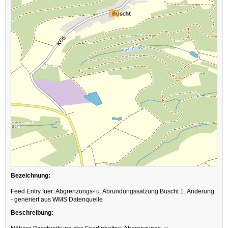
Bezeichnung:
Feed Entry fuer: Abgrenzungs- u. Abrundungssatzung Buscht 1. Änderung
- generiert aus WMS Datenquelle
Beschreibung: