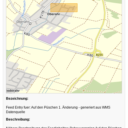
Bezeichnung:
Feed Entry fuer: Auf den Püschen 1. Änderung - generiert aus WMS
Datenquelle
Beschreibung: