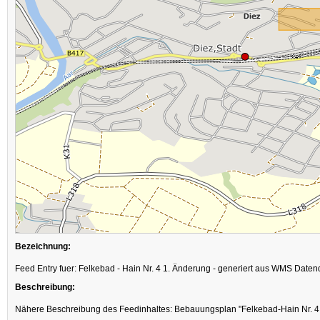
Bezeichnung:
Feed Entry fuer: Felkebad - Hain Nr. 4 1. Änderung - generiert aus WMS Daten
Beschreibung:
Nähere Beschreibung des Feedinhaltes: Bebauungsplan "Felkebad-Hain Nr. 4 