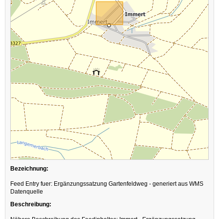
Bezeichnung:
Feed Entry fuer: Ergänzungssatzung Gartenfeldweg - generiert aus WMS
Datenquelle
Beschreibung: