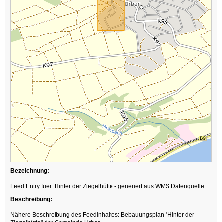
Bezeichnung:
Feed Entry fuer: Hinter der Ziegelhütte - generiert aus WMS Datenquelle
Beschreibung:
Nähere Beschreibung des Feedinhaltes: Bebauungsplan "Hinter der