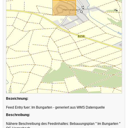
Bezeichnung:
Feed Entry fuer: Im Bungarten - generiert aus WMS Datenquelle
Beschreibung:
Nähere Beschreibung des Feedinhaltes: Bebauungsplan " Im Bungarten "