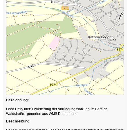
Bezeichnung:
Feed Entry fuer: Erweiterung der Abrundungssatzung im Bereich
Waldstraße - generiert aus WMS Datenquelle
Beschreibung: