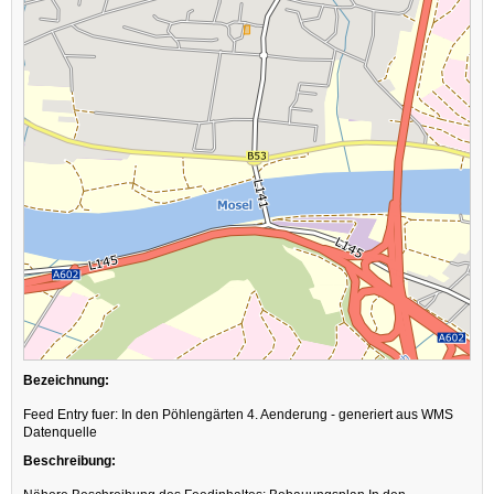
Bezeichnung:
Feed Entry fuer: In den Pöhlengärten 4. Aenderung - generiert aus WMS
Datenquelle
Beschreibung: