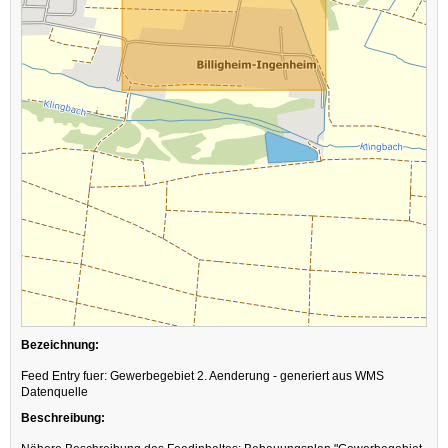
Bezeichnung:
Feed Entry fuer: Gewerbegebiet 2. Aenderung - generiert aus WMS
Datenquelle
Beschreibung: