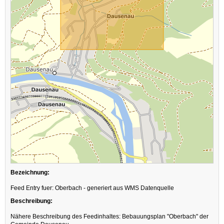
Bezeichnung:
Feed Entry fuer: Oberbach - generiert aus WMS Datenquelle
Beschreibung:
Nähere Beschreibung des Feedinhaltes: Bebauungsplan "Oberbach" der