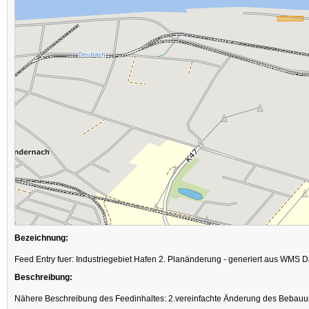
Bezeichnung:
Feed Entry fuer: Industriegebiet Hafen 2. Planänderung - generiert aus WMS 
Beschreibung:
Nähere Beschreibung des Feedinhaltes: 2.vereinfachte Änderung des Bebauung