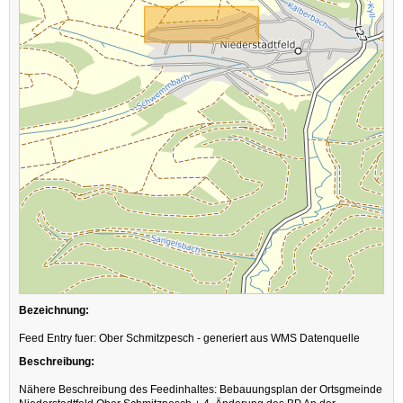
Bezeichnung:
Feed Entry fuer: Ober Schmitzpesch - generiert aus WMS Datenquelle
Beschreibung:
Nähere Beschreibung des Feedinhaltes: Bebauungsplan der Ortsgmeinde